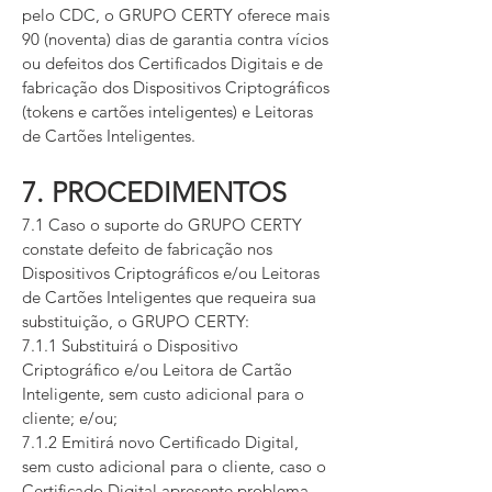
pelo CDC, o GRUPO CERTY oferece mais
90 (noventa) dias de garantia contra vícios
ou defeitos dos Certificados Digitais e de
fabricação dos Dispositivos Criptográficos
(tokens e cartões inteligentes) e Leitoras
de Cartões Inteligentes.
7. PROCEDIMENTOS
7.1 Caso o suporte do GRUPO CERTY
constate defeito de fabricação nos
Dispositivos Criptográficos e/ou Leitoras
de Cartões Inteligentes que requeira sua
substituição, o GRUPO CERTY:
7.1.1 Substituirá o Dispositivo
Criptográfico e/ou Leitora de Cartão
Inteligente, sem custo adicional para o
cliente; e/ou;
7.1.2 Emitirá novo Certificado Digital,
sem custo adicional para o cliente, caso o
Certificado Digital apresente problema