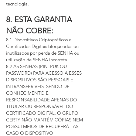
tecnologia.
8. ESTA GARANTIA
NÃO COBRE:
8.1 Dispositivos Criptográficos e
Certificados Digitais bloqueados ou
inutilizados por perda de SENHA ou
utilização de SENHA incorreta.
8.2 AS SENHAS (PIN, PUK OU
PASSWORD) PARA ACESSO A ESSES
DISPOSITIVOS SÃO PESSOAIS E
INTRANSFERÍVEIS, SENDO DE
CONHECIMENTO E
RESPONSABILIDADE APENAS DO
TITULAR OU RESPONSÁVEL DO
CERTIFICADO DIGITAL. O GRUPO
CERTY NÃO MANTÉM CÓPIAS NEM
POSSUI MEIOS DE RECUPERÁ-LAS.
CASO O DISPOSITIVO