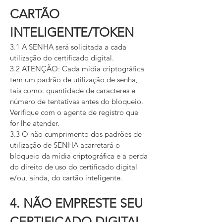
CARTÃO
INTELIGENTE/TOKEN
3.1 A SENHA será solicitada a cada
utilização do certificado digital.
3.2 ATENÇÃO: Cada mídia criptográfica
tem um padrão de utilização de senha,
tais como: quantidade de caracteres e
número de tentativas antes do bloqueio.
Verifique com o agente de registro que
for lhe atender.
3.3 O não cumprimento dos padrões de
utilização de SENHA acarretará o
bloqueio da mídia criptográfica e a perda
do direito de uso do certificado digital
e/ou, ainda, do cartão inteligente.
4. NÃO EMPRESTE SEU
CERTIFICADO DIGITAL