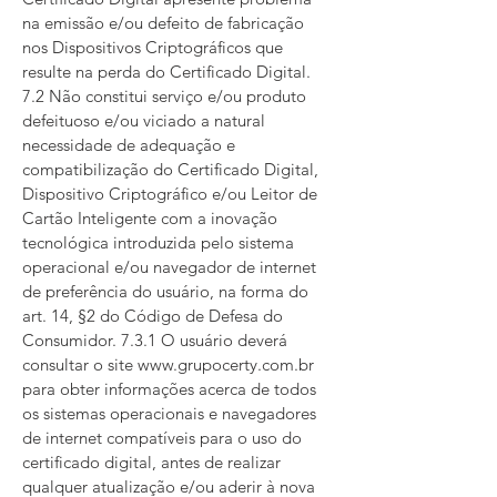
na emissão e/ou defeito de fabricação
nos Dispositivos Criptográficos que
resulte na perda do Certificado Digital.
7.2 Não constitui serviço e/ou produto
defeituoso e/ou viciado a natural
necessidade de adequação e
compatibilização do Certificado Digital,
Dispositivo Criptográfico e/ou Leitor de
Cartão Inteligente com a inovação
tecnológica introduzida pelo sistema
operacional e/ou navegador de internet
de preferência do usuário, na forma do
art. 14, §2 do Código de Defesa do
Consumidor. 7.3.1 O usuário deverá
consultar o site
www.grupocerty.com.br
para obter informações acerca de todos
os sistemas operacionais e navegadores
de internet compatíveis para o uso do
certificado digital, antes de realizar
qualquer atualização e/ou aderir à nova