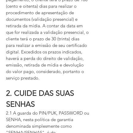
(cento e oitenta) dias para realizar o
procedimento de apresentação de
documentos (validação presencial) e
retirada da mídia. A contar da data em
que for realizada a validação presencial, o
cliente terá o prazo de 30 (trinta) dias
para realizar a emissão de seu certificado
digital. Excedidos os prazos indicados,
haverá a perda do direito de validação,
emissão, retirada de mídia e devolução
do valor pago, considerado, portanto o
serviço prestado.
2. CUIDE DAS SUAS
SENHAS
2.1 A guarda do PIN/PUK, PASSWORD ou
SENHA, nesta política de garantia
denominada simplesmente como
"SENHA/SENHAS", é de