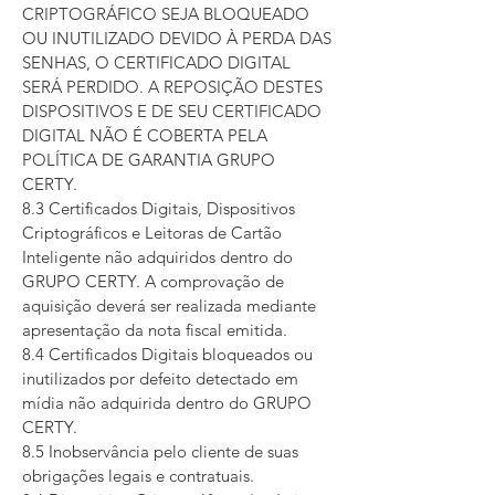
CRIPTOGRÁFICO SEJA BLOQUEADO
OU INUTILIZADO DEVIDO À PERDA DAS
SENHAS, O CERTIFICADO DIGITAL
SERÁ PERDIDO. A REPOSIÇÃO DESTES
DISPOSITIVOS E DE SEU CERTIFICADO
DIGITAL NÃO É COBERTA PELA
POLÍTICA DE GARANTIA GRUPO
CERTY.
8.3 Certificados Digitais, Dispositivos
Criptográficos e Leitoras de Cartão
Inteligente não adquiridos dentro do
GRUPO CERTY. A comprovação de
aquisição deverá ser realizada mediante
apresentação da nota fiscal emitida.
8.4 Certificados Digitais bloqueados ou
inutilizados por defeito detectado em
mídia não adquirida dentro do GRUPO
CERTY.
8.5 Inobservância pelo cliente de suas
obrigações legais e contratuais.