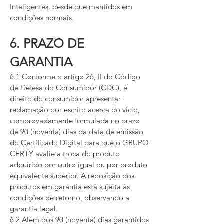
Inteligentes, desde que mantidos em
condições normais.
6. PRAZO DE
GARANTIA
6.1 Conforme o artigo 26, II do Código
de Defesa do Consumidor (CDC), é
direito do consumidor apresentar
reclamação por escrito acerca do vício,
comprovadamente formulada no prazo
de 90 (noventa) dias da data de emissão
do Certificado Digital para que o GRUPO
CERTY avalie a troca do produto
adquirido por outro igual ou por produto
equivalente superior. A reposição dos
produtos em garantia está sujeita às
condições de retorno, observando a
garantia legal.
6.2 Além dos 90 (noventa) dias garantidos