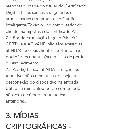
responsabilidade do titular do Certificado
Digital. Estas senhas são geradas e
armazenadas diretamente no Cartão
Inteligente/Token ou no computador do
cliente, na hipótese do certificado A1.
2.2 Por determinação legal o GRUPO
CERTY e a AC VALID não têm acesso as
SENHAS de seus clientes, portanto, não
poderão recuperá-la(s) em caso de perda
ou esquecimento.
2.3 Ao digitar sua SENHA, atenção: as
tentativas são cumulativas, ou seja, a
desconexão do dispositivo na entrada
USB ou a reinicializarão do computador
não zera o número de tentativas
anteriores.
3. MÍDIAS
CRIPTOGRÁFICAS -