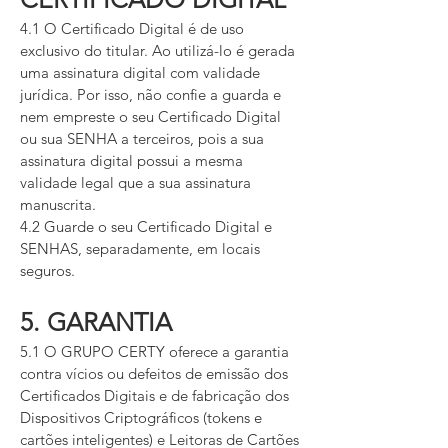
4.1 O Certificado Digital é de uso
exclusivo do titular. Ao utilizá-lo é gerada
uma assinatura digital com validade
jurídica. Por isso, não confie a guarda e
nem empreste o seu Certificado Digital
ou sua SENHA a terceiros, pois a sua
assinatura digital possui a mesma
validade legal que a sua assinatura
manuscrita.
4.2 Guarde o seu Certificado Digital e
SENHAS, separadamente, em locais
seguros.
5. GARANTIA
5.1 O GRUPO CERTY oferece a garantia
contra vícios ou defeitos de emissão dos
Certificados Digitais e de fabricação dos
Dispositivos Criptográficos (tokens e
cartões inteligentes) e Leitoras de Cartões